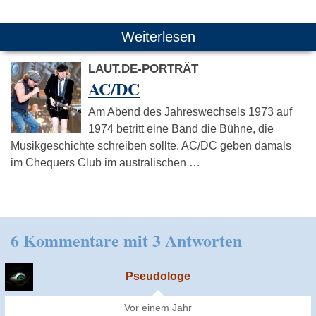
Weiterlesen
LAUT.DE-PORTRÄT
AC/DC
Am Abend des Jahreswechsels 1973 auf
1974 betritt eine Band die Bühne, die
Musikgeschichte schreiben sollte. AC/DC geben damals
im Chequers Club im australischen …
6 Kommentare mit 3 Antworten
Pseudologe
Vor einem Jahr