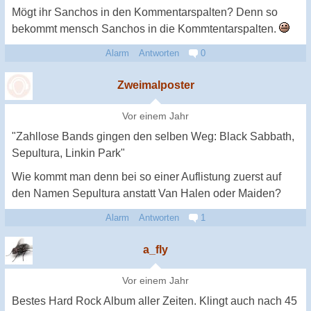
Mögt ihr Sanchos in den Kommentarspalten? Denn so
bekommt mensch Sanchos in die Kommtentarspalten.
Alarm
Antworten
0
Zweimalposter
Vor einem Jahr
"Zahllose Bands gingen den selben Weg: Black Sabbath,
Sepultura, Linkin Park"
Wie kommt man denn bei so einer Auflistung zuerst auf
den Namen Sepultura anstatt Van Halen oder Maiden?
Alarm
Antworten
1
a_fly
Vor einem Jahr
Bestes Hard Rock Album aller Zeiten. Klingt auch nach 45