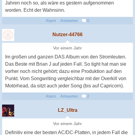
Jahren noch so, als wäre es gestern aufgenommen
worden. Echt der Wahnsinn.
Alarm
Antworten
0
Nutzer-44766
Vor einem Jahr
Im großen und ganzen DAS Album von den Stromleuten.
Das Beste mit Brian J auf jeden Fall. So tight hat man sie
vorher noch nicht gehört; dazu eine Produktion auf den
Punkt. Vom Songwriting vergleichbar mit der Overkill von
Motörhead, da sitzt auch jeder Song (bis auf Capricorn).
Alarm
Antworten
2
LZ_Ultra
Vor einem Jahr
Definitiv eine der besten AC/DC-Platten, in jedem Fall die