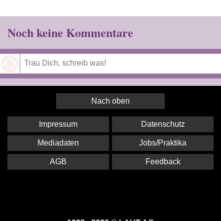
Noch keine Kommentare
Speichern
Nach oben
Impressum
Datenschutz
Mediadaten
Jobs/Praktika
AGB
Feedback