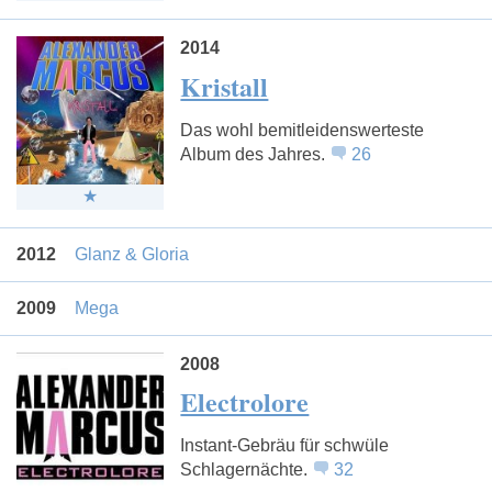
2014
Kristall
Das wohl bemitleidenswerteste
Album des Jahres.
26
2012
Glanz & Gloria
2009
Mega
2008
Electrolore
Instant-Gebräu für schwüle
Schlagernächte.
32