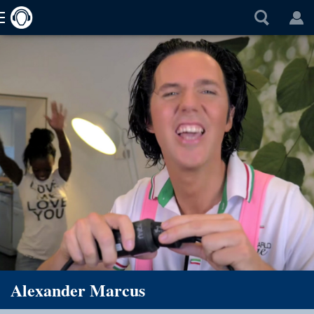
Alexander Marcus