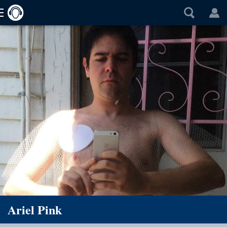
Ariel Pink