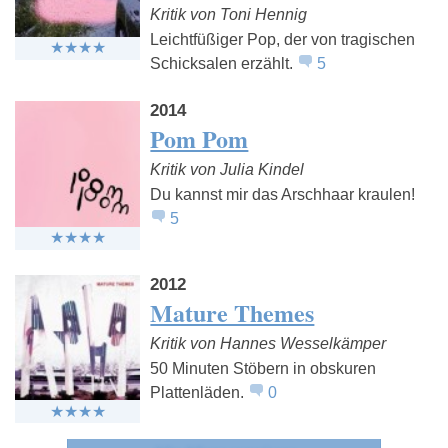
Kritik von Toni Hennig
Leichtfüßiger Pop, der von tragischen
Schicksalen erzählt.
5
2014
Pom Pom
Kritik von Julia Kindel
Du kannst mir das Arschhaar kraulen!
5
2012
Mature Themes
Kritik von Hannes Wesselkämper
50 Minuten Stöbern in obskuren
Plattenläden.
0