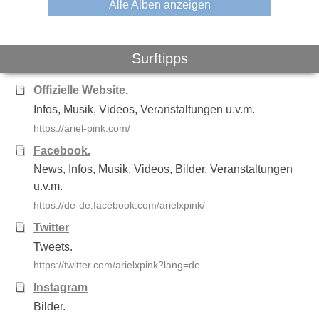
Alle Alben anzeigen
Surftipps
Offizielle Website.
Infos, Musik, Videos, Veranstaltungen u.v.m.
https://ariel-pink.com/
Facebook.
News, Infos, Musik, Videos, Bilder, Veranstaltungen
u.v.m.
https://de-de.facebook.com/arielxpink/
Twitter
Tweets.
https://twitter.com/arielxpink?lang=de
Instagram
Bilder.