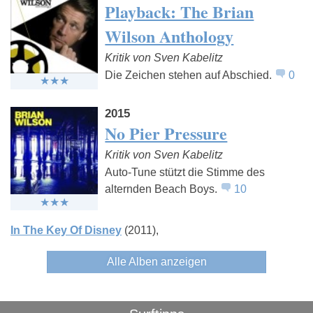
Playback: The Brian
Wilson Anthology
Kritik von Sven Kabelitz
Die Zeichen stehen auf Abschied.
0
2015
No Pier Pressure
Kritik von Sven Kabelitz
Auto-Tune stützt die Stimme des
alternden Beach Boys.
10
In The Key Of Disney
(2011)
Alle Alben anzeigen