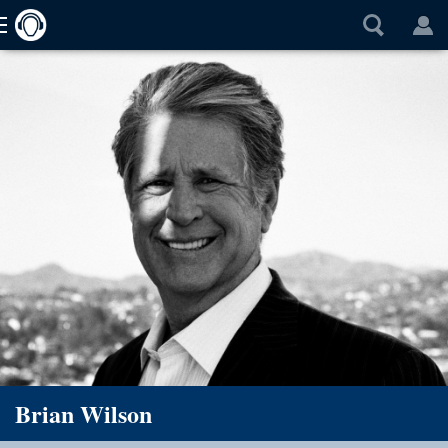
Brian Wilson