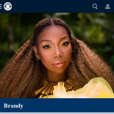
Brandy