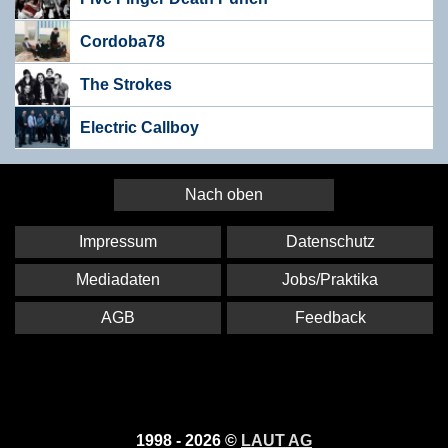
Cordoba78
The Strokes
Electric Callboy
Nach oben
Impressum
Datenschutz
Mediadaten
Jobs/Praktika
AGB
Feedback
1998 - 2026 ©
LAUT AG