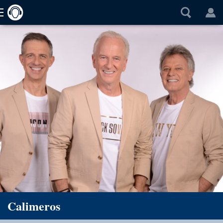
Calimeros