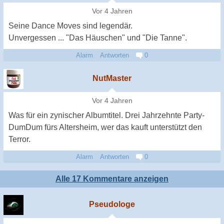
Vor 4 Jahren
Seine Dance Moves sind legendär.
Unvergessen ... "Das Häuschen" und "Die Tanne".
Alarm
Antworten
0
NutMaster
Vor 4 Jahren
Was für ein zynischer Albumtitel. Drei Jahrzehnte Party-
DumDum fürs Altersheim, wer das kauft unterstützt den
Terror.
Alarm
Antworten
0
Alle 17 Kommentare anzeigen
Pseudologe