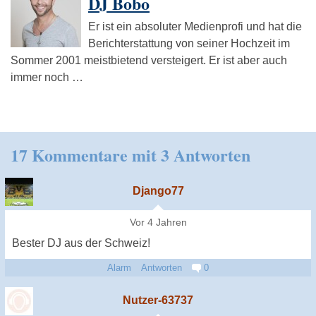
DJ Bobo
Er ist ein absoluter Medienprofi und hat die
Berichterstattung von seiner Hochzeit im
Sommer 2001 meistbietend versteigert. Er ist aber auch
immer noch …
17 Kommentare mit 3 Antworten
Django77
Vor 4 Jahren
Bester DJ aus der Schweiz!
Alarm
Antworten
0
Nutzer-63737