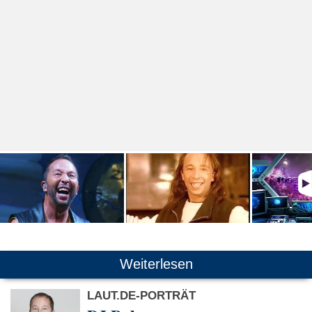
Weiterlesen
LAUT.DE-PORTRÄT