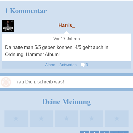
1 Kommentar
Harris_
Vor 17 Jahren
Da hätte man 5/5 geben können. 4/5 geht auch in
Ordnung. Hammer Album!
Alarm
Antworten
0
Speichern
Deine Meinung
★
★
★
★
★