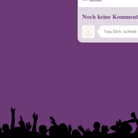
Noch keine Komment