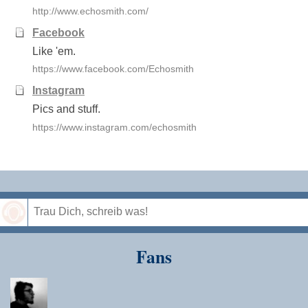
http://www.echosmith.com/
Facebook
Like 'em.
https://www.facebook.com/Echosmith
Instagram
Pics and stuff.
https://www.instagram.com/echosmith
Speichern
Fans