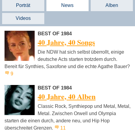
Porträt
News
Alben
Videos
BEST OF 1984
40 Jahre, 40 Songs
Die NDW hat sich selbst überrollt, einige
deutsche Acts starten trotzdem durch.
Bereit für Synthies, Saxofone und die echte Agathe Bauer?
9
BEST OF 1984
40 Jahre, 40 Alben
Classic Rock, Synthiepop und Metal, Metal,
Metal. Zwischen Orwell und Olympia
starten die einen durch, andere neu, und Hip Hop
überschreitet Grenzen.
11