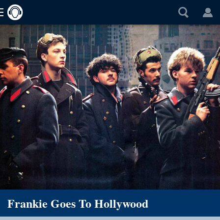
Frankie Goes To Hollywood