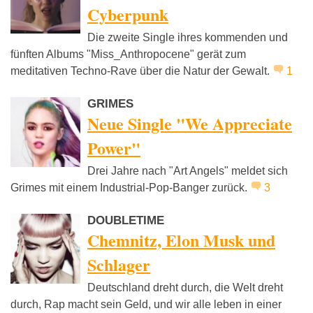
Cyberpunk
Die zweite Single ihres kommenden und
fünften Albums "Miss_Anthropocene" gerät zum
meditativen Techno-Rave über die Natur der Gewalt.
1
GRIMES
Neue Single "We Appreciate
Power"
Drei Jahre nach "Art Angels" meldet sich
Grimes mit einem Industrial-Pop-Banger zurück.
3
DOUBLETIME
Chemnitz, Elon Musk und
Schlager
Deutschland dreht durch, die Welt dreht
durch, Rap macht sein Geld, und wir alle leben in einer