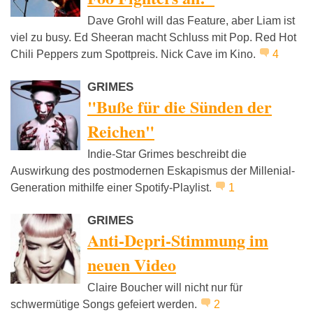
Dave Grohl will das Feature, aber Liam ist
viel zu busy. Ed Sheeran macht Schluss mit Pop. Red Hot
Chili Peppers zum Spottpreis. Nick Cave im Kino.
4
GRIMES
"Buße für die Sünden der
Reichen"
Indie-Star Grimes beschreibt die
Auswirkung des postmodernen Eskapismus der Millenial-
Generation mithilfe einer Spotify-Playlist.
1
GRIMES
Anti-Depri-Stimmung im
neuen Video
Claire Boucher will nicht nur für
schwermütige Songs gefeiert werden.
2