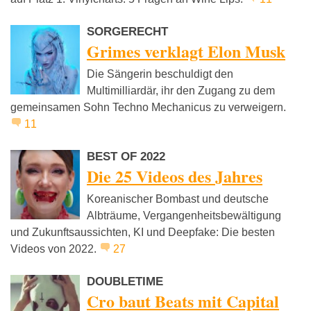
SORGERECHT
Grimes verklagt Elon Musk
Die Sängerin beschuldigt den
Multimilliardär, ihr den Zugang zu dem
gemeinsamen Sohn Techno Mechanicus zu verweigern.
11
BEST OF 2022
Die 25 Videos des Jahres
Koreanischer Bombast und deutsche
Albträume, Vergangenheitsbewältigung
und Zukunftsaussichten, KI und Deepfake: Die besten
Videos von 2022.
27
DOUBLETIME
Cro baut Beats mit Capital