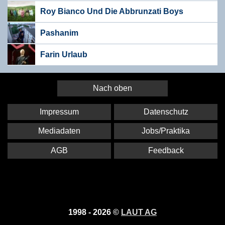
Roy Bianco Und Die Abbrunzati Boys
Pashanim
Farin Urlaub
Nach oben
Impressum
Datenschutz
Mediadaten
Jobs/Praktika
AGB
Feedback
1998 - 2026 ©
LAUT AG