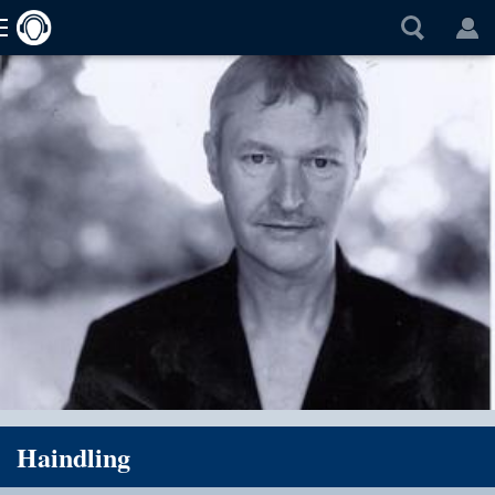
Haindling