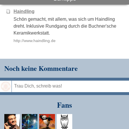
Haindling
Schön gemacht, mit allem, was sich um Haindling
dreht. Inklusive Rundgang durch die Buchner'sche
Keramikwerkstatt.
http://www.haindling.de
Noch keine Kommentare
Speichern
Fans