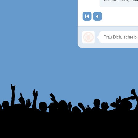
Erste Seite
Zurück