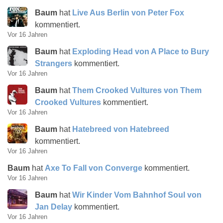
Baum
hat
Live Aus Berlin von Peter Fox
kommentiert.
Vor 16 Jahren
Baum
hat
Exploding Head von A Place to Bury
Strangers
kommentiert.
Vor 16 Jahren
Baum
hat
Them Crooked Vultures von Them
Crooked Vultures
kommentiert.
Vor 16 Jahren
Baum
hat
Hatebreed von Hatebreed
kommentiert.
Vor 16 Jahren
Baum
hat
Axe To Fall von Converge
kommentiert.
Vor 16 Jahren
Baum
hat
Wir Kinder Vom Bahnhof Soul von
Jan Delay
kommentiert.
Vor 16 Jahren