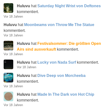
Huluvu
hat
Saturday Night Wrist von Deftones
kommentiert.
Vor 18 Jahren
Huluvu
hat
Moonbeams von Throw Me The Statue
kommentiert.
Vor 18 Jahren
Huluvu
hat
Festivalsommer: Die größten Open
Airs sind ausverkauft
kommentiert.
Vor 18 Jahren
Huluvu
hat
Lucky von Nada Surf
kommentiert.
Vor 18 Jahren
Huluvu
hat
Dive Deep von Morcheeba
kommentiert.
Vor 18 Jahren
Huluvu
hat
Made In The Dark von Hot Chip
kommentiert.
Vor 18 Jahren