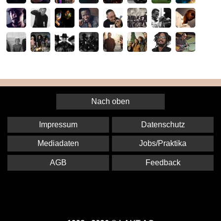
Nach oben
Impressum
Datenschutz
Mediadaten
Jobs/Praktika
AGB
Feedback