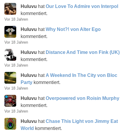
Huluvu
hat
Our Love To Admire von Interpol
kommentiert.
Vor 18 Jahren
Huluvu
hat
Why Not?! von Alter Ego
kommentiert.
Vor 18 Jahren
Huluvu
hat
Distance And Time von Fink (UK)
kommentiert.
Vor 18 Jahren
Huluvu
hat
A Weekend In The City von Bloc
Party
kommentiert.
Vor 18 Jahren
Huluvu
hat
Overpowered von Roisin Murphy
kommentiert.
Vor 18 Jahren
Huluvu
hat
Chase This Light von Jimmy Eat
World
kommentiert.