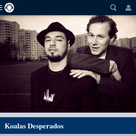
Koalas Desperados