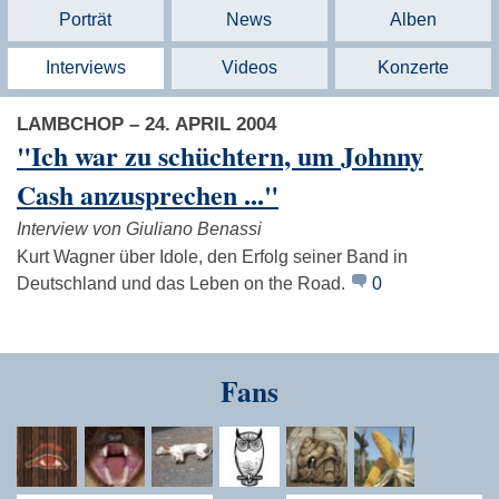
Porträt
News
Alben
Interviews
Videos
Konzerte
LAMBCHOP – 24. APRIL 2004
"Ich war zu schüchtern, um Johnny
Cash anzusprechen ..."
Interview von Giuliano Benassi
Kurt Wagner über Idole, den Erfolg seiner Band in
Deutschland und das Leben on the Road.
0
Fans