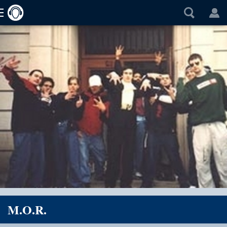
M.O.R.