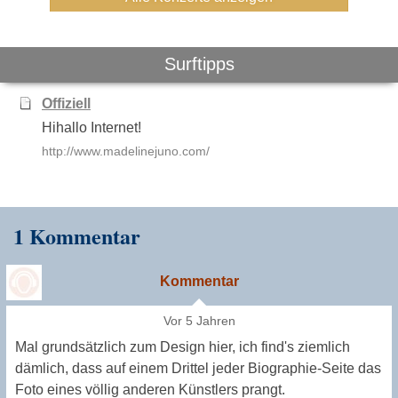
Surftipps
Offiziell
Hihallo Internet!
http://www.madelinejuno.com/
1 Kommentar
Kommentar
Vor 5 Jahren
Mal grundsätzlich zum Design hier, ich find's ziemlich
dämlich, dass auf einem Drittel jeder Biographie-Seite das
Foto eines völlig anderen Künstlers prangt.