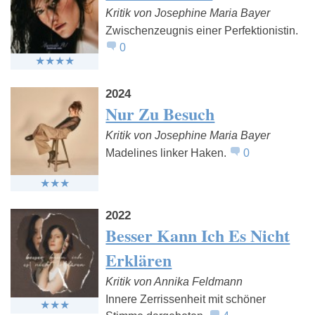
Kritik von Josephine Maria Bayer
Zwischenzeugnis einer Perfektionistin.
0
2024
Nur Zu Besuch
Kritik von Josephine Maria Bayer
Madelines linker Haken.
0
2022
Besser Kann Ich Es Nicht
Erklären
Kritik von Annika Feldmann
Innere Zerrissenheit mit schöner