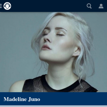
Madeline Juno