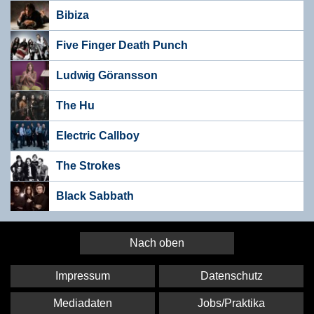
Bibiza
Five Finger Death Punch
Ludwig Göransson
The Hu
Electric Callboy
The Strokes
Black Sabbath
Nach oben
Impressum
Datenschutz
Mediadaten
Jobs/Praktika