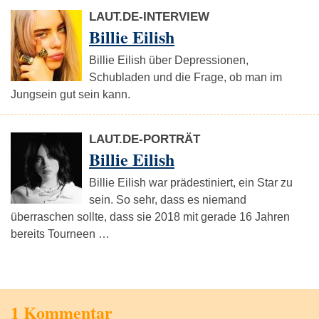
LAUT.DE-INTERVIEW
Billie Eilish
Billie Eilish über Depressionen,
Schubladen und die Frage, ob man im
Jungsein gut sein kann.
LAUT.DE-PORTRÄT
Billie Eilish
Billie Eilish war prädestiniert, ein Star zu
sein. So sehr, dass es niemand
überraschen sollte, dass sie 2018 mit gerade 16 Jahren
bereits Tourneen …
1 Kommentar