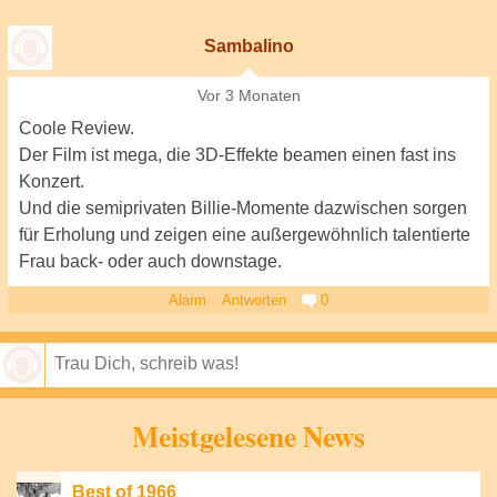
Sambalino
Vor 3 Monaten
Coole Review.
Der Film ist mega, die 3D-Effekte beamen einen fast ins
Konzert.
Und die semiprivaten Billie-Momente dazwischen sorgen
für Erholung und zeigen eine außergewöhnlich talentierte
Frau back- oder auch downstage.
Alarm
Antworten
0
Speichern
Meistgelesene News
Best of 1966