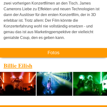
zwei vorherigen Konzertfilmen an den Tisch. James
Camerons Liebe zu Effekten und neuen Technologien ist
dann der Auslöser für den ersten Konzertfilm, der in 3D
erlebbar ist. Trotz allem: Der Film könnte die
Konzerterfahrung wohl nie vollständig ersetzen - und
genau das ist aus Marketingperspektive der vielleicht
genialste Coup, den es geben kann.
Fotos
Billie Eilish