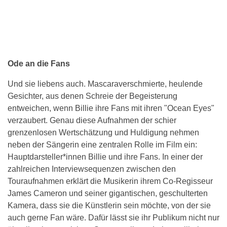
Ode an die Fans
Und sie liebens auch. Mascaraverschmierte, heulende
Gesichter, aus denen Schreie der Begeisterung
entweichen, wenn Billie ihre Fans mit ihren "Ocean Eyes"
verzaubert. Genau diese Aufnahmen der schier
grenzenlosen Wertschätzung und Huldigung nehmen
neben der Sängerin eine zentralen Rolle im Film ein:
Hauptdarsteller*innen Billie und ihre Fans. In einer der
zahlreichen Interviewsequenzen zwischen den
Touraufnahmen erklärt die Musikerin ihrem Co-Regisseur
James Cameron und seiner gigantischen, geschulterten
Kamera, dass sie die Künstlerin sein möchte, von der sie
auch gerne Fan wäre. Dafür lässt sie ihr Publikum nicht nur