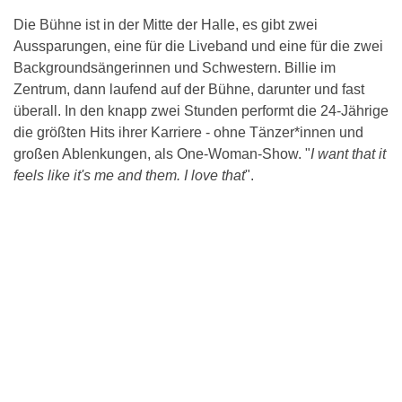
Die Bühne ist in der Mitte der Halle, es gibt zwei
Aussparungen, eine für die Liveband und eine für die zwei
Backgroundsängerinnen und Schwestern. Billie im
Zentrum, dann laufend auf der Bühne, darunter und fast
überall. In den knapp zwei Stunden performt die 24-Jährige
die größten Hits ihrer Karriere - ohne Tänzer*innen und
großen Ablenkungen, als One-Woman-Show. "
I want that it
feels like it's me and them. I love that
".