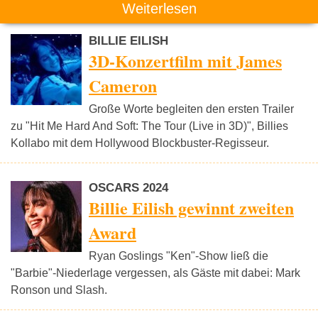
Weiterlesen
BILLIE EILISH
3D-Konzertfilm mit James
Cameron
Große Worte begleiten den ersten Trailer
zu "Hit Me Hard And Soft: The Tour (Live in 3D)", Billies
Kollabo mit dem Hollywood Blockbuster-Regisseur.
OSCARS 2024
Billie Eilish gewinnt zweiten
Award
Ryan Goslings "Ken"-Show ließ die
"Barbie"-Niederlage vergessen, als Gäste mit dabei: Mark
Ronson und Slash.