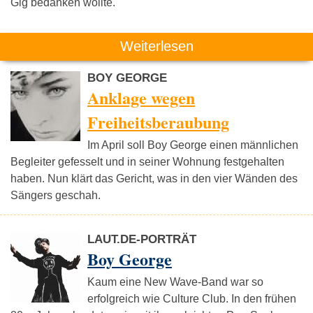
Gig bedanken wollte.
Weiterlesen
BOY GEORGE
Anklage wegen
Freiheitsberaubung
Im April soll Boy George einen männlichen
Begleiter gefesselt und in seiner Wohnung festgehalten
haben. Nun klärt das Gericht, was in den vier Wänden des
Sängers geschah.
LAUT.DE-PORTRÄT
Boy George
Kaum eine New Wave-Band war so
erfolgreich wie Culture Club. In den frühen