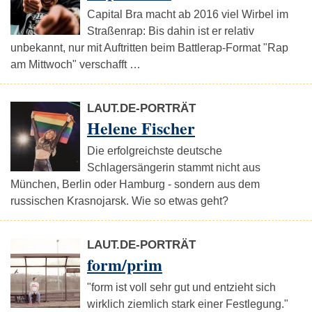
Capital Bra macht ab 2016 viel Wirbel im
Straßenrap: Bis dahin ist er relativ
unbekannt, nur mit Auftritten beim Battlerap-Format "Rap
am Mittwoch" verschafft …
LAUT.DE-PORTRÄT
Helene Fischer
Die erfolgreichste deutsche
Schlagersängerin stammt nicht aus
München, Berlin oder Hamburg - sondern aus dem
russischen Krasnojarsk. Wie so etwas geht?
LAUT.DE-PORTRÄT
form/prim
"form ist voll sehr gut und entzieht sich
wirklich ziemlich stark einer Festlegung."