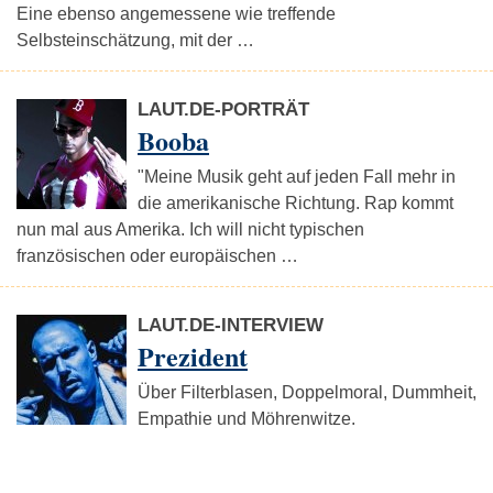
Eine ebenso angemessene wie treffende
Selbsteinschätzung, mit der …
LAUT.DE-PORTRÄT
Booba
"Meine Musik geht auf jeden Fall mehr in
die amerikanische Richtung. Rap kommt
nun mal aus Amerika. Ich will nicht typischen
französischen oder europäischen …
LAUT.DE-INTERVIEW
Prezident
Über Filterblasen, Doppelmoral, Dummheit,
Empathie und Möhrenwitze.