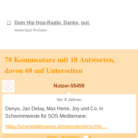
Dein Hip Hop-Radio. Danke, gut.
www.laut.fm/zwo
78 Kommentare mit 18 Antworten,
davon 68 auf Unterseiten
Nutzer-55459
Vor 8 Jahren
Denyo, Jan Delay, Max Herre, Joy und Co. in
Schwimmweste für SOS Mediterrane:
https://sosmediterranee.de/spendemenschlic…
Alarm
Antworten
6