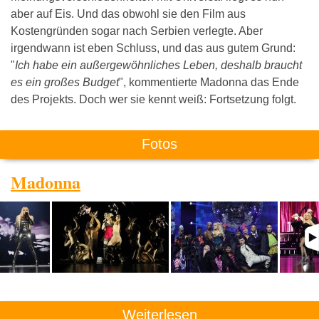
aber auf Eis. Und das obwohl sie den Film aus
Kostengründen sogar nach Serbien verlegte. Aber
irgendwann ist eben Schluss, und das aus gutem Grund:
"
Ich habe ein außergewöhnliches Leben, deshalb braucht
es ein großes Budget
", kommentierte Madonna das Ende
des Projekts. Doch wer sie kennt weiß: Fortsetzung folgt.
Fotos
Madonna
Weiterlesen