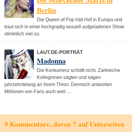
Berlin
Die Queen of Pop hält Hof in Europa und
traut sich in einer hochgradig sexuell aufgeladenen Show
stimmlich viel zu.
LAUT.DE-PORTRÄT
Madonna
Die Konkurrenz schläft nicht. Zahlreiche
Kolleginnen sägten und sägen
jahrzehntelang an ihrem Thron. Dennoch antworten
Millionen von Fans auch weit …
9 Kommentare, davon 7 auf Unterseiten