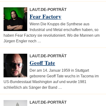
LAUT.DE-PORTRÄT
Fear Factory
Wenn Die Krupps die Synthese aus
Industrial und Metal erschaffen haben, so
haben Fear Factory sie revolutioniert. Wo die Mannen um
Jürgen Engler noch …
LAUT.DE-PORTRÄT
Geoff Tate
Der am 14. Januar 1959 in Stuttgart
geborene Geoff Tate wuchs in Tacoma im
US-Bundesstaat Washington auf und wurde 1981
schließlich als Sänger der Band …
LAUT.DE-PORTRÄT