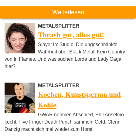
Weiterlesen
METALSPLITTER
Thrash gut, alles gut!
Slayer im Studio. Die ungeschminkte
Wahrheit über Black Metal. Kein Country
von In Flames. Und was suchen Lorde und Lady Gaga
hier?
METALSPLITTER
Kochen, Kunstsperma und
Kohle
GWAR nehmen Abschied, Phil Anselmo
kocht, Five Finger Death Punch sammeln Geld, Glenn
Danzig macht sich mal wieder zum Horst.