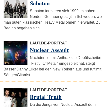
Sabaton
Sabaton formieren sich 1999 im hohen
Norden. Genauer gesagt in Schweden, wo
man guten klassischen Heavy Metal ohnehin erwartet. Zu
Beginn begeben sich …
LAUT.DE-PORTRÄT
Nuclear Assault
Nachdem er mit Anthrax die Debütscheibe
"Fistful Of Metal" eingespielt hat, steigt
Basser Danny Lilker bei den New Yorkern aus und ruft mit
Sänger/Gitarrist …
LAUT.DE-PORTRÄT
Brutal Truth
Da die Jungs von Nuclear Assault dem