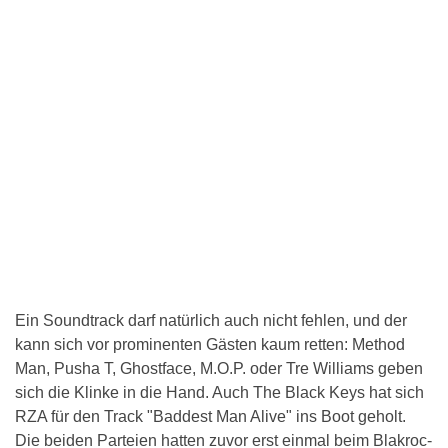
Ein Soundtrack darf natürlich auch nicht fehlen, und der
kann sich vor prominenten Gästen kaum retten: Method
Man, Pusha T, Ghostface, M.O.P. oder Tre Williams geben
sich die Klinke in die Hand. Auch The Black Keys hat sich
RZA für den Track "Baddest Man Alive" ins Boot geholt.
Die beiden Parteien hatten zuvor erst einmal beim Blakroc-