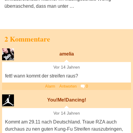
überraschend, dass man unter …
2 Kommentare
amelia
Vor 14 Jahren
fett! wann kommt der streifen raus?
Alarm
Antworten
0
You!Me!Dancing!
Vor 14 Jahren
Kommt am 29.11 nach Deutschland. Traue RZA auch
durchaus zu nen guten Kung-Fu Streifen rauszubringen,