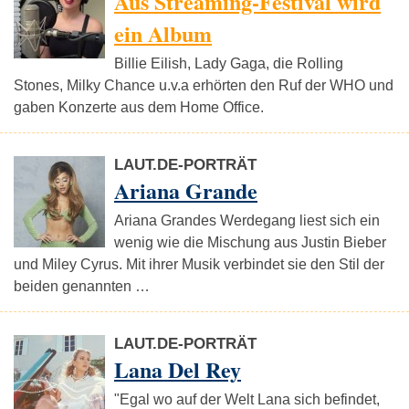
Aus Streaming-Festival wird
ein Album
Billie Eilish, Lady Gaga, die Rolling
Stones, Milky Chance u.v.a erhörten den Ruf der WHO und
gaben Konzerte aus dem Home Office.
LAUT.DE-PORTRÄT
Ariana Grande
Ariana Grandes Werdegang liest sich ein
wenig wie die Mischung aus Justin Bieber
und Miley Cyrus. Mit ihrer Musik verbindet sie den Stil der
beiden genannten …
LAUT.DE-PORTRÄT
Lana Del Rey
"Egal wo auf der Welt Lana sich befindet,