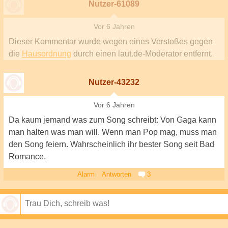
Nutzer-61089
Vor 6 Jahren
Dieser Kommentar wurde wegen eines Verstoßes gegen
die
Hausordnung
durch einen laut.de-Moderator entfernt.
Nutzer-43232
Vor 6 Jahren
Da kaum jemand was zum Song schreibt: Von Gaga kann
man halten was man will. Wenn man Pop mag, muss man
den Song feiern. Wahrscheinlich ihr bester Song seit Bad
Romance.
Alarm
Antworten
3
Speichern