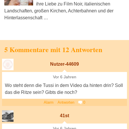
ihre Liebe zu Film Noir, italienischen
Landschaften, großen Kirchen, Achterbahnen und der
Hinterlassenschaft …
5 Kommentare mit 12 Antworten
Nutzer-44609
Vor 6 Jahren
Wo steht denn die Tussi in dem Video da hinten drin? Soll
das die Ritze sein? Gibts die noch?
Alarm
Antworten
0
41st
Vor 6 Jahren