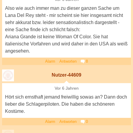
Also wie auch immer man zu dieser ganzen Sache um
Lana Del Rey steht - mir scheint sie hier insgesamt nicht
sehr akkurat bzw. leider sensationalistisch dargestellt -
eine Sache finde ich schlicht falsch:
Ariana Grande ist keine Woman Of Color. Sie hat
italienische Vorfahren und wird daher in den USA als weiß
angesehen.
Alarm
Antworten
8
Nutzer-44609
Vor 6 Jahren
Hört sich ernsthaft jemand freiwillig sowas an? Dann doch
lieber die Schlagerpiloten. Die haben die schöneren
Kostüme.
Alarm
Antworten
0