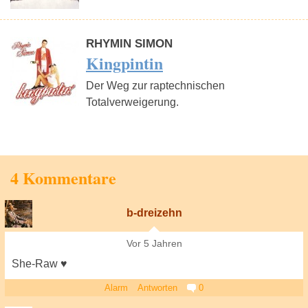
RHYMIN SIMON
Kingpintin
Der Weg zur raptechnischen
Totalverweigerung.
4 Kommentare
b-dreizehn
Vor 5 Jahren
She-Raw ♥
Alarm
Antworten
0