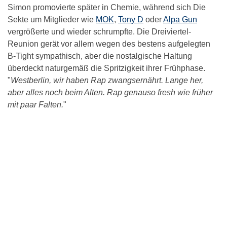
Simon promovierte später in Chemie, während sich Die
Sekte um Mitglieder wie
MOK
,
Tony D
oder
Alpa Gun
vergrößerte und wieder schrumpfte. Die Dreiviertel-
Reunion gerät vor allem wegen des bestens aufgelegten
B-Tight sympathisch, aber die nostalgische Haltung
überdeckt naturgemäß die Spritzigkeit ihrer Frühphase.
"
Westberlin, wir haben Rap zwangsernährt. Lange her,
aber alles noch beim Alten. Rap genauso fresh wie früher
mit paar Falten.
"