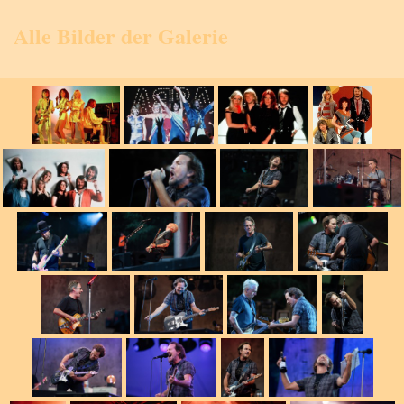
Alle Bilder der Galerie