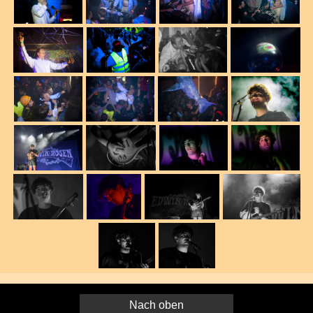
Nach oben