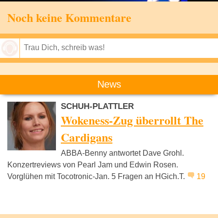
Noch keine Kommentare
Speichern
News
SCHUH-PLATTLER
Wokeness-Zug überrollt The
Cardigans
ABBA-Benny antwortet Dave Grohl.
Konzertreviews von Pearl Jam und Edwin Rosen.
Vorglühen mit Tocotronic-Jan. 5 Fragen an HGich.T.
19