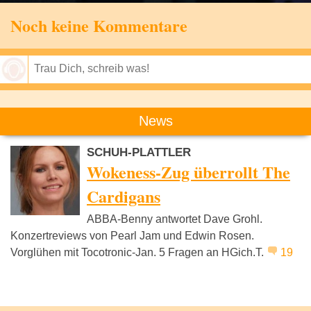
Noch keine Kommentare
Speichern
News
SCHUH-PLATTLER
Wokeness-Zug überrollt The
Cardigans
ABBA-Benny antwortet Dave Grohl.
Konzertreviews von Pearl Jam und Edwin Rosen.
Vorglühen mit Tocotronic-Jan. 5 Fragen an HGich.T.
19