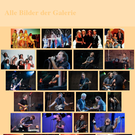
Alle Bilder der Galerie