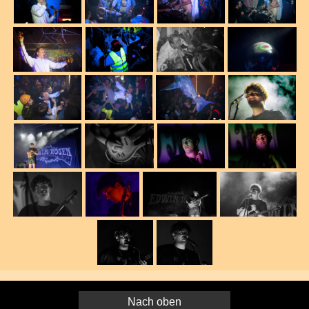
Nach oben