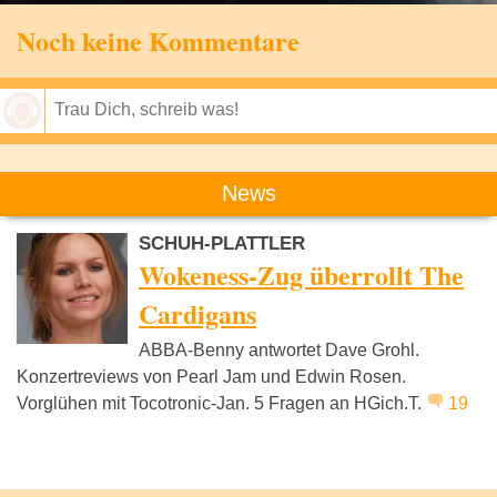
Noch keine Kommentare
Speichern
News
SCHUH-PLATTLER
Wokeness-Zug überrollt The
Cardigans
ABBA-Benny antwortet Dave Grohl.
Konzertreviews von Pearl Jam und Edwin Rosen.
Vorglühen mit Tocotronic-Jan. 5 Fragen an HGich.T.
19