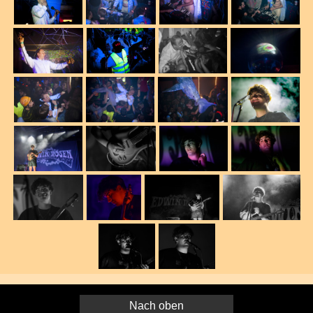
Nach oben