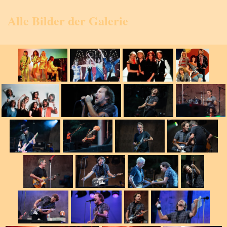
Alle Bilder der Galerie