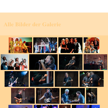
Alle Bilder der Galerie