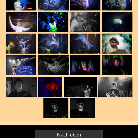
Nach oben