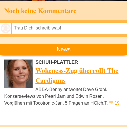
Noch keine Kommentare
Speichern
News
SCHUH-PLATTLER
Wokeness-Zug überrollt The
Cardigans
ABBA-Benny antwortet Dave Grohl.
Konzertreviews von Pearl Jam und Edwin Rosen.
Vorglühen mit Tocotronic-Jan. 5 Fragen an HGich.T.
19