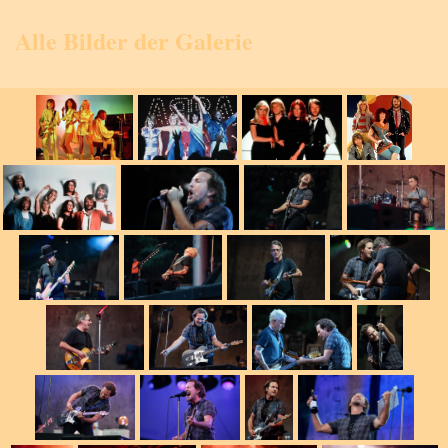
Alle Bilder der Galerie