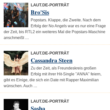
LAUT.DE-PORTRÄT
Bro'Sis
Popstars. Klappe, die Zweite. Nach dem
Erfolg der No Angels war es nur eine Frage
der Zeit, bis RTL2 ein weiteres Mal die Popstars-Maschine
anschmeißt …
LAUT.DE-PORTRÄT
Cassandra Steen
Zu der Zeit, als Freundeskreis großen
Erfolg mit ihrer Hit-Single "ANNA" feiern,
gibt es Einige, die sich ein Date mit Rapper Maximilian
wünschen. Auch …
LAUT.DE-PORTRÄT
Sasha