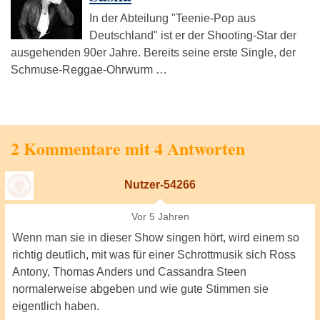
In der Abteilung "Teenie-Pop aus
Deutschland" ist er der Shooting-Star der
ausgehenden 90er Jahre. Bereits seine erste Single, der
Schmuse-Reggae-Ohrwurm …
2 Kommentare mit 4 Antworten
Nutzer-54266
Vor 5 Jahren
Wenn man sie in dieser Show singen hört, wird einem so
richtig deutlich, mit was für einer Schrottmusik sich Ross
Antony, Thomas Anders und Cassandra Steen
normalerweise abgeben und wie gute Stimmen sie
eigentlich haben.