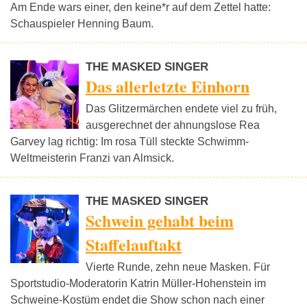
Am Ende wars einer, den keine*r auf dem Zettel hatte:
Schauspieler Henning Baum.
THE MASKED SINGER
Das allerletzte Einhorn
Das Glitzermärchen endete viel zu früh,
ausgerechnet der ahnungslose Rea
Garvey lag richtig: Im rosa Tüll steckte Schwimm-
Weltmeisterin Franzi van Almsick.
THE MASKED SINGER
Schwein gehabt beim
Staffelauftakt
Vierte Runde, zehn neue Masken. Für
Sportstudio-Moderatorin Katrin Müller-Hohenstein im
Schweine-Kostüm endet die Show schon nach einer