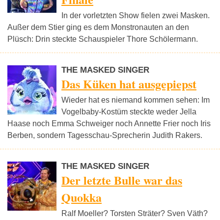
In der vorletzten Show fielen zwei Masken.
Außer dem Stier ging es dem Monstronauten an den
Plüsch: Drin steckte Schauspieler Thore Schölermann.
THE MASKED SINGER
Das Küken hat ausgepiepst
Wieder hat es niemand kommen sehen: Im
Vogelbaby-Kostüm steckte weder Jella
Haase noch Emma Schweiger noch Annette Frier noch Iris
Berben, sondern Tagesschau-Sprecherin Judith Rakers.
THE MASKED SINGER
Der letzte Bulle war das
Quokka
Ralf Moeller? Torsten Sträter? Sven Väth?