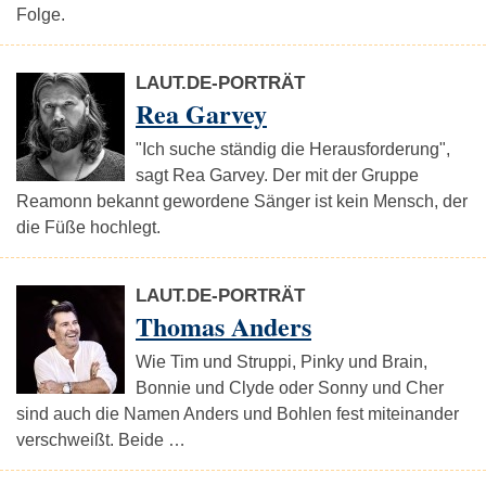
Folge.
LAUT.DE-PORTRÄT
Rea Garvey
"Ich suche ständig die Herausforderung",
sagt Rea Garvey. Der mit der Gruppe
Reamonn bekannt gewordene Sänger ist kein Mensch, der
die Füße hochlegt.
LAUT.DE-PORTRÄT
Thomas Anders
Wie Tim und Struppi, Pinky und Brain,
Bonnie und Clyde oder Sonny und Cher
sind auch die Namen Anders und Bohlen fest miteinander
verschweißt. Beide …