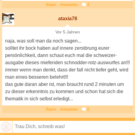
Alarm
Antworten
4
ataxia78
Vor 5 Jahren
naja, was soll man da noch sagen...
solltet ihr bock haben auf innere zerstörung eurer
persönlichkeit, dann schaut euch mal die schweizer-
ausgabe dieses miefenden schnodder-rotz-auswurfes an!!!
immer wenn man denkt, dass der fall nicht tiefer geht, wird
man eines besseren belehrt!!!
das gute daran aber ist, man braucht rund 2 minuten um
zu dieser erkenntnis zu kommen und schon hat sich die
thematik in sich selbst erledigt...
Alarm
Antworten
0