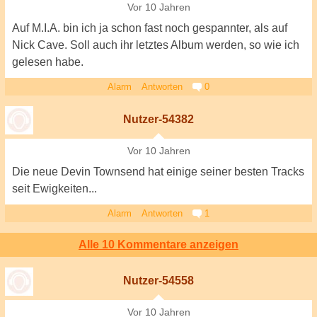
Vor 10 Jahren
Auf M.I.A. bin ich ja schon fast noch gespannter, als auf
Nick Cave. Soll auch ihr letztes Album werden, so wie ich
gelesen habe.
Alarm
Antworten
0
Nutzer-54382
Vor 10 Jahren
Die neue Devin Townsend hat einige seiner besten Tracks
seit Ewigkeiten...
Alarm
Antworten
1
Alle 10 Kommentare anzeigen
Nutzer-54558
Vor 10 Jahren