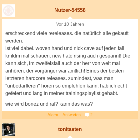
Nutzer-54558
Vor 10 Jahren
erschreckend viele rereleases. die natürlich alle gekauft
werden.
ist viel dabei. woven hand und nick cave auf jeden fall.
kmfdm mal schauen. new hate rising auch gespannt! Die
kann sich, im zweifelsfall auch der herr von welt mal
anhören. der vorgänger war amtlich! Eines der besten
letzteren hardcore releases. zumindest, was man
"unbedarfteren" hören so empfehlen kann. hab ich echt
gefeiert und lang in meiner trainingsplaylist gehabt.
wie wird bonez und raf? kann das was?
Alarm
Antworten
2
tonitasten