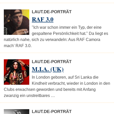
LAUT.DE-PORTRÄT
RAF 3.0
"Ich war schon immer ein Typ, der eine
gespaltene Persönlichkeit hat." Da liegt es
natürlich nahe, sich zu verwandeln: Aus RAF Camora
mach' RAF 3.0.
LAUT.DE-PORTRÄT
M.I.A. (UK)
In London geboren, auf Sri Lanka die
Kindheit verbracht, wieder in London in den
Clubs erwachsen geworden und bereits mit Anfang
zwanzig ein unstreitbares …
LAUT.DE-PORTRÄT