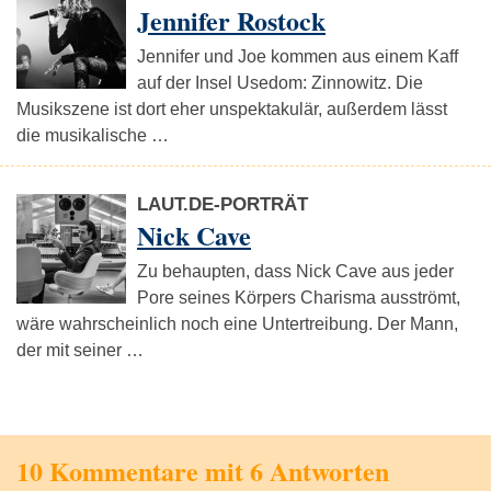
Jennifer Rostock
Jennifer und Joe kommen aus einem Kaff
auf der Insel Usedom: Zinnowitz. Die
Musikszene ist dort eher unspektakulär, außerdem lässt
die musikalische …
LAUT.DE-PORTRÄT
Nick Cave
Zu behaupten, dass Nick Cave aus jeder
Pore seines Körpers Charisma ausströmt,
wäre wahrscheinlich noch eine Untertreibung. Der Mann,
der mit seiner …
10 Kommentare mit 6 Antworten