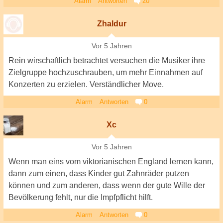
Alarm
Antworten
20
Zhaldur
Vor 5 Jahren
Rein wirschaftlich betrachtet versuchen die Musiker ihre
Zielgruppe hochzuschrauben, um mehr Einnahmen auf
Konzerten zu erzielen. Verständlicher Move.
Alarm
Antworten
0
Xc
Vor 5 Jahren
Wenn man eins vom viktorianischen England lernen kann,
dann zum einen, dass Kinder gut Zahnräder putzen
können und zum anderen, dass wenn der gute Wille der
Bevölkerung fehlt, nur die Impfpflicht hilft.
Alarm
Antworten
0