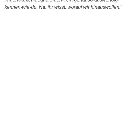
kennen-wie-du. Na, ihr wisst, worauf wir hinauswollen.
"