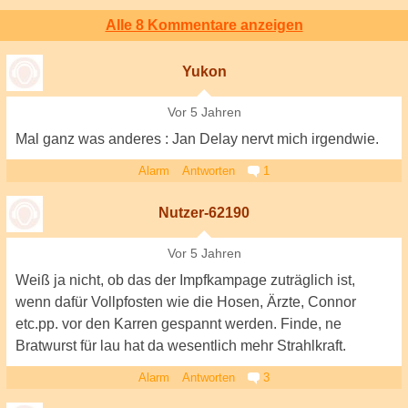
Alle 8 Kommentare anzeigen
Yukon
Vor 5 Jahren
Mal ganz was anderes : Jan Delay nervt mich irgendwie.
Alarm
Antworten
1
Nutzer-62190
Vor 5 Jahren
Weiß ja nicht, ob das der Impfkampage zuträglich ist,
wenn dafür Vollpfosten wie die Hosen, Ärzte, Connor
etc.pp. vor den Karren gespannt werden. Finde, ne
Bratwurst für lau hat da wesentlich mehr Strahlkraft.
Alarm
Antworten
3