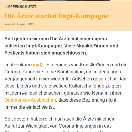
#IMPFENSCHÜTZT
Die Ärzte starten Impf-Kampagne
vom 26. August 2021
Seit gestern werben Die Ärzte mit einer eigens
initiierten Impf-Kampagne. Viele Musiker*innen und
Festivals haben sich angeschlossen.
Impfzentrum (
mvf
) -
Statements von Künstler*innen und die
Corona-Pandemie - eine Kombination, die in der jungen
Vergangenheit immer wieder für Aufsehen gesorgt hat.
Jan
Josef Liefers
und viele weitere Kulturschaffende zeigten
mit dem #allesdichtmachen, genauso wie
Nena
mit ihren
Querdenker-Ausbrüchen
, dass diese Beziehung nicht
immer die einfachste ist.
Seit gestern haben sich nun auch die
Ärzte
mit einem
Aufruf zur Wichtigkeit von Corona-Impfungen in das