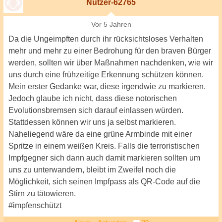
Nutzer-62765
Vor 5 Jahren
Da die Ungeimpften durch ihr rücksichtsloses Verhalten
mehr und mehr zu einer Bedrohung für den braven Bürger
werden, sollten wir über Maßnahmen nachdenken, wie wir
uns durch eine frühzeitige Erkennung schützen können.
Mein erster Gedanke war, diese irgendwie zu markieren.
Jedoch glaube ich nicht, dass diese notorischen
Evolutionsbremsen sich darauf einlassen würden.
Stattdessen können wir uns ja selbst markieren.
Naheliegend wäre da eine grüne Armbinde mit einer
Spritze in einem weißen Kreis. Falls die terroristischen
Impfgegner sich dann auch damit markieren sollten um
uns zu unterwandern, bleibt im Zweifel noch die
Möglichkeit, sich seinen Impfpass als QR-Code auf die
Stirn zu tätowieren.
#impfenschützt