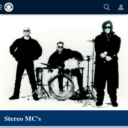
Stereo MC's