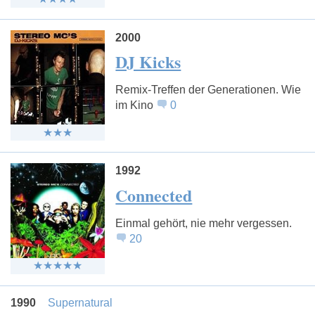
2000
DJ Kicks
Remix-Treffen der Generationen. Wie
im Kino
0
1992
Connected
Einmal gehört, nie mehr vergessen.
20
1990
Supernatural