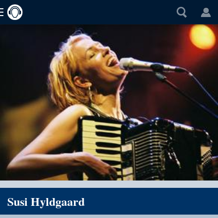
Susi Hyldgaard