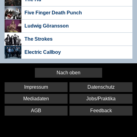
Five Finger Death Punch
Ludwig Göransson
The Strokes
Electric Callboy
Nach oben
Impressum
Datenschutz
Mediadaten
Jobs/Praktika
AGB
Feedback