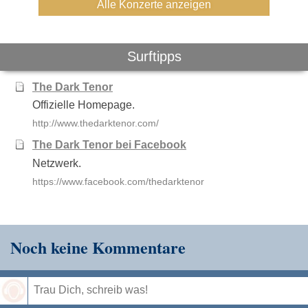
Alle Konzerte anzeigen
Surftipps
The Dark Tenor
Offizielle Homepage.
http://www.thedarktenor.com/
The Dark Tenor bei Facebook
Netzwerk.
https://www.facebook.com/thedarktenor
Noch keine Kommentare