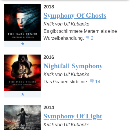
2018
Symphony Of Ghosts
Kritik von Ulf Kubanke
Es gibt schlimmere Martern als eine
Wurzelbehandlung.
2
2016
Nightfall Symphony
Kritik von Ulf Kubanke
Das Grauen stirbt nie.
14
2014
Symphony Of Light
Kritik von Ulf Kubanke