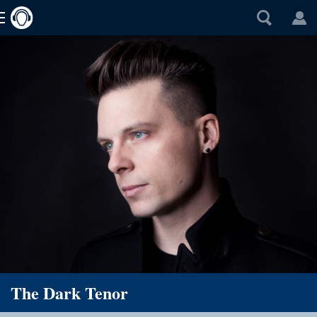
The Dark Tenor