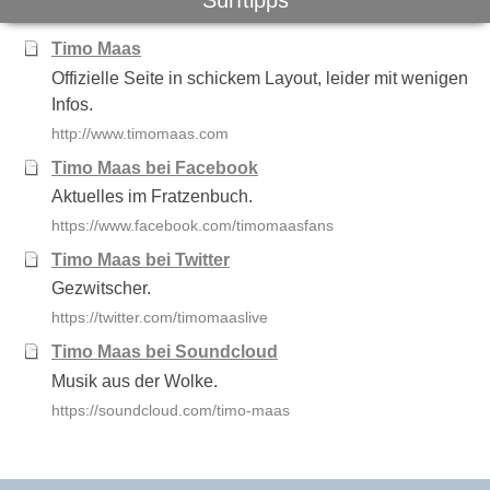
Surftipps
Timo Maas
Offizielle Seite in schickem Layout, leider mit wenigen
Infos.
http://www.timomaas.com
Timo Maas bei Facebook
Aktuelles im Fratzenbuch.
https://www.facebook.com/timomaasfans
Timo Maas bei Twitter
Gezwitscher.
https://twitter.com/timomaaslive
Timo Maas bei Soundcloud
Musik aus der Wolke.
https://soundcloud.com/timo-maas