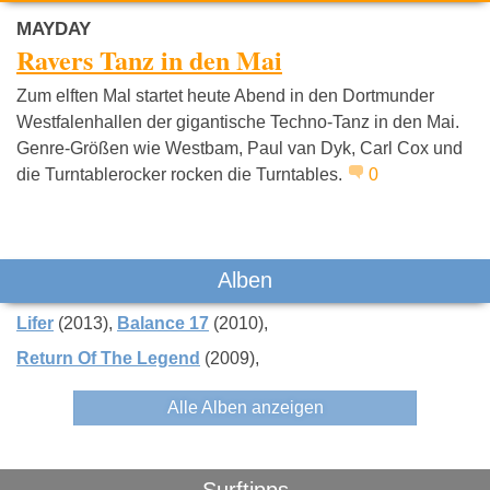
MAYDAY
Ravers Tanz in den Mai
Zum elften Mal startet heute Abend in den Dortmunder
Westfalenhallen der gigantische Techno-Tanz in den Mai.
Genre-Größen wie Westbam, Paul van Dyk, Carl Cox und
die Turntablerocker rocken die Turntables.
0
Alben
Lifer
(2013)
Balance 17
(2010)
Return Of The Legend
(2009)
Alle Alben anzeigen