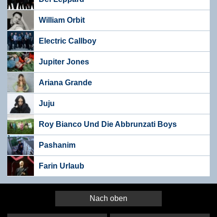
William Orbit
Electric Callboy
Jupiter Jones
Ariana Grande
Juju
Roy Bianco Und Die Abbrunzati Boys
Pashanim
Farin Urlaub
Nach oben