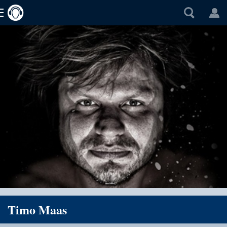
Timo Maas