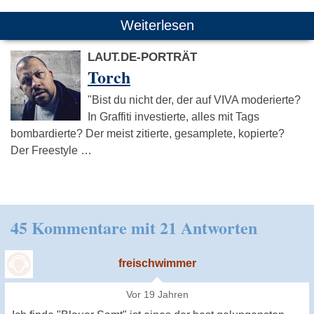
Weiterlesen
LAUT.DE-PORTRÄT
Torch
"Bist du nicht der, der auf VIVA moderierte?
In Graffiti investierte, alles mit Tags
bombardierte? Der meist zitierte, gesamplete, kopierte?
Der Freestyle …
45 Kommentare mit 21 Antworten
freischwimmer
Vor 19 Jahren