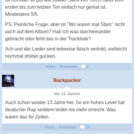
ersten bis zum letzten Ton einfach nur genial ist.
Mindestens 5/5.
PS: Peinliche Frage, aber ist "Wir waren mal Stars" nicht
auch auf dem Album? Hab ich was durcheinander
gebracht oder fehlt das in der Trackliste?
Ach und die Lieder sind teilweise falsch verlinkt, vielleicht
nochmal drüber gucken.
Alarm
Antworten
0
Backpacker
Vor 11 Jahren
Auch schon wieder 13 Jahre her. So ein hohes Level hat
deutscher Rap seitdem leider nie mehr erreicht. Was
waren das für Zeiten.
Alarm
Antworten
19