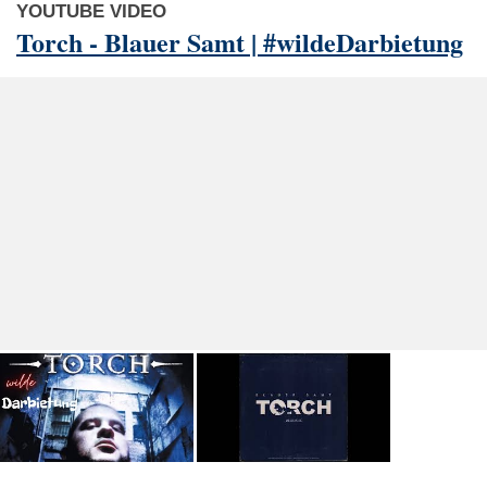
YOUTUBE VIDEO
Torch - Blauer Samt | #wildeDarbietung