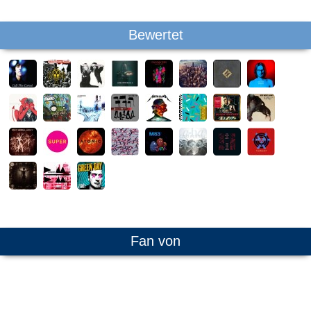
Bewertet
Fan von