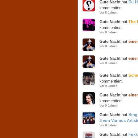
Gute Nacht
hat
Du H
kommentiert.
Vor 8 Jahren
Gute Nacht
hat
The 
kommentiert.
Vor 8 Jahren
Gute Nacht
hat
eine
Vor 8 Jahren
Gute Nacht
hat
eine
Vor 9 Jahren
Gute Nacht
hat
Schn
kommentiert.
Vor 9 Jahren
Gute Nacht
hat
eine
kommentiert.
Vor 9 Jahren
Gute Nacht
hat
Sing
3 von Various Artist
Vor 9 Jahren
Gute Nacht
hat
Fukk