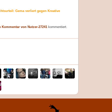
htsurteil: Gema verliert gegen Kreative
n Kommentar von Nutzer-27241
kommentiert.