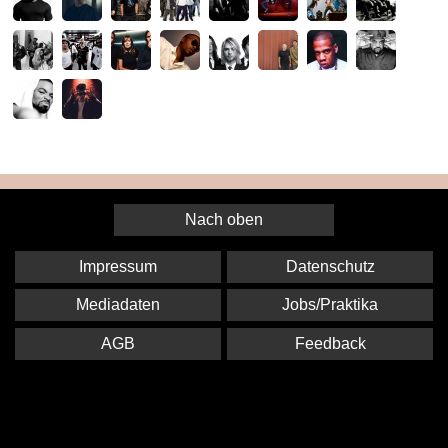
Nach oben
Impressum
Datenschutz
Mediadaten
Jobs/Praktika
AGB
Feedback