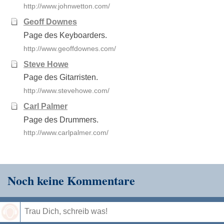
http://www.johnwetton.com/
Geoff Downes
Page des Keyboarders.
http://www.geoffdownes.com/
Steve Howe
Page des Gitarristen.
http://www.stevehowe.com/
Carl Palmer
Page des Drummers.
http://www.carlpalmer.com/
Noch keine Kommentare