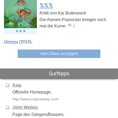
XXX
Kritik von Kai Butterweck
Die Arenen-Poprocker kriegen noch
mal die Kurve.
1
Omega
(2010)
Alle Alben anzeigen
Surftipps
Asia
Offizielle Homepage.
http://www.originalasia.com/
John Wetton
Page des Sängers/Bassers.