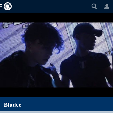
Bladee