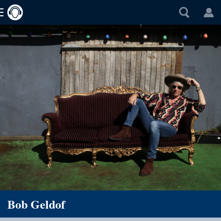
Bob Geldof