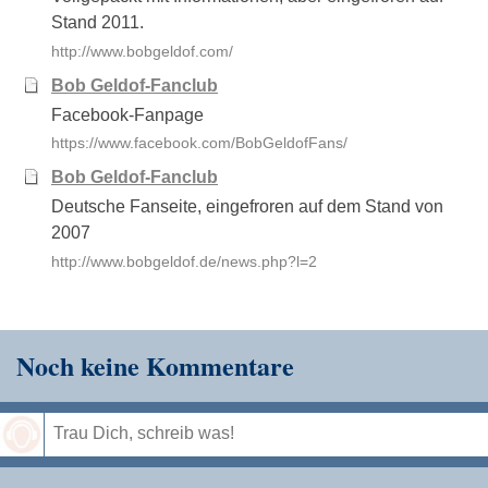
Stand 2011.
http://www.bobgeldof.com/
Bob Geldof-Fanclub
Facebook-Fanpage
https://www.facebook.com/BobGeldofFans/
Bob Geldof-Fanclub
Deutsche Fanseite, eingefroren auf dem Stand von
2007
http://www.bobgeldof.de/news.php?l=2
Noch keine Kommentare
Speichern