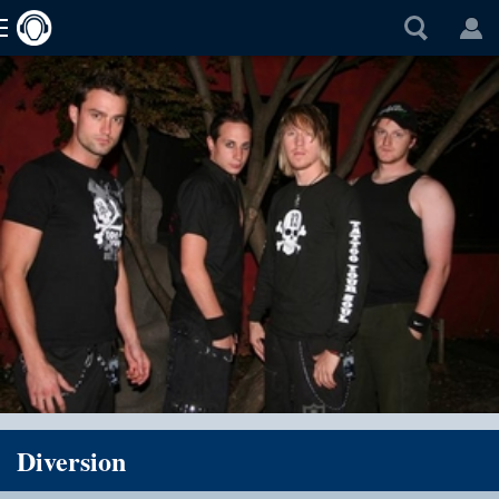
Diversion