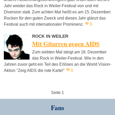
Jahr wieder das Rock in Weiler-Festival von und mit
Diversion statt. Zum achten Mal heißt es am 15. Dezember:
Rocken für den guten Zweck und dieses Jahr glänzt das
Festival auch mit internationaler Prominenz.
0
ROCK IN WEILER
Mit Gitarren gegen AIDS
Zum siebten Mal steigt am 16. Dezember
das Rock in Weiler-Festival. Wie in den
Jahren zuvor geht ein Teil des Erlöses an die World Vision-
Aktion "Zeig AIDS die rote Karte!"
0
Seite 1
Fans