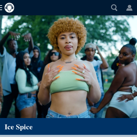
Ice Spice